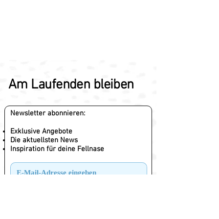
Am Laufenden bleiben
Newsletter abonnieren:
Exklusive Angebote
Die aktuellsten News
Inspiration für deine Fellnase
Abonnieren