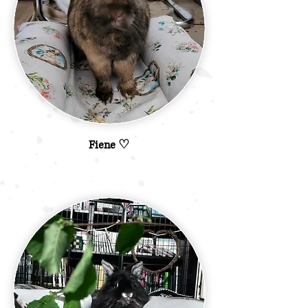
Fiene ♡