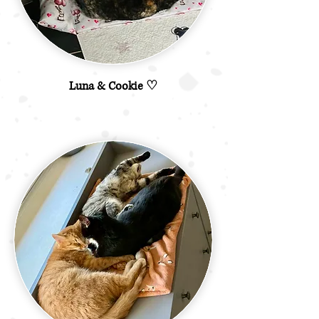
Luna & Cookie ♡