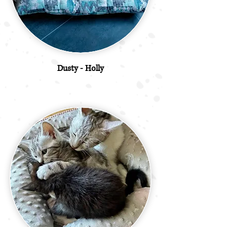
Dusty - Holly