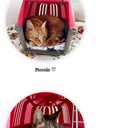
Piccolo ♡