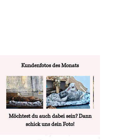
Kundenfotos des Monats
Möchtest du auch dabei sein? Dann
schick uns dein Foto!