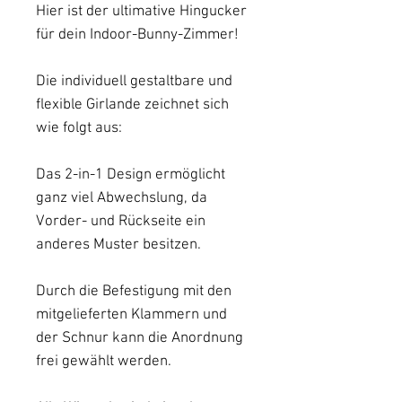
Hier ist der ultimative Hingucker
für dein Indoor-Bunny-Zimmer!
Die individuell gestaltbare und
flexible Girlande zeichnet sich
wie folgt aus:
Das 2-in-1 Design ermöglicht
ganz viel Abwechslung, da
Vorder- und Rückseite ein
anderes Muster besitzen.
Durch die Befestigung mit den
mitgelieferten Klammern und
der Schnur kann die Anordnung
frei gewählt werden.