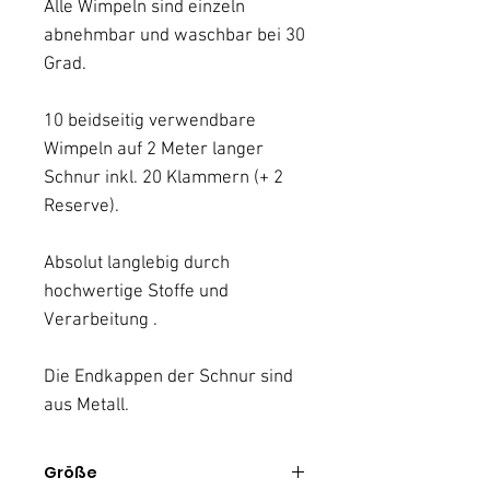
Alle Wimpeln sind einzeln
abnehmbar und waschbar bei 30
Grad.
10 beidseitig verwendbare
Wimpeln auf 2 Meter langer
Schnur inkl. 20 Klammern (+ 2
Reserve).
Absolut langlebig durch
hochwertige Stoffe und
Verarbeitung .
Die Endkappen der Schnur sind
aus Metall.
Größe