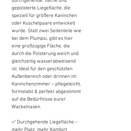
durchgehende, flache und
gepolsterte Liegefläche, die
speziell für größere Kaninchen
oder Kuschelpaare entwickelt
wurde. Statt zwei Seitenteile wie
bei dem Plumpsi, gibt es hier
eine großzügige Fläche, die
durch die Polsterung weich und
gleichzeitig wasserabweisend
ist. Ideal für den geschützten
Außenbereich oder drinnen im
Kaninchenzimmer – pflegeleicht,
formstabil & perfekt abgestimmt
auf die Bedürfnisse eurer
Wackelnasen.
✅ Durchgehende Liegefläche –
mehr Platz, mehr Komfort