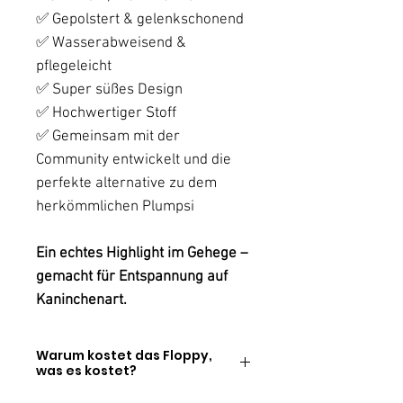
✅ Gepolstert & gelenkschonend
✅ Wasserabweisend &
pflegeleicht
✅ Super süßes Design
✅ Hochwertiger Stoff
✅ Gemeinsam mit der
Community entwickelt und die
perfekte alternative zu dem
herkömmlichen Plumpsi
Ein echtes Highlight im Gehege –
gemacht für Entspannung auf
Kaninchenart.
Warum kostet das Floppy,
was es kostet?