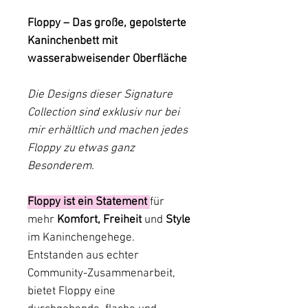
Floppy – Das große, gepolsterte
Kaninchenbett mit
wasserabweisender Oberfläche
Die Designs dieser Signature
Collection sind exklusiv nur bei
mir erhältlich und machen jedes
Floppy zu etwas ganz
Besonderem.
Floppy ist ein Statement
für
mehr
Komfort,
Freiheit
und
Style
im Kaninchengehege.
Entstanden aus echter
Community-Zusammenarbeit,
bietet Floppy eine