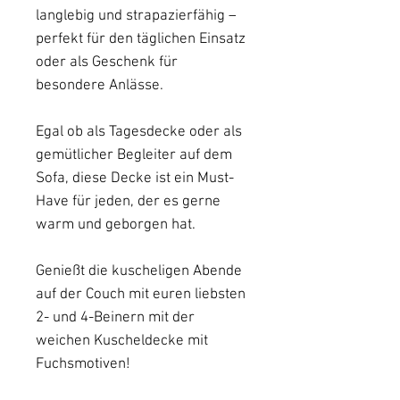
langlebig und strapazierfähig –
perfekt für den täglichen Einsatz
oder als Geschenk für
besondere Anlässe.
Egal ob als Tagesdecke oder als
gemütlicher Begleiter auf dem
Sofa, diese Decke ist ein Must-
Have für jeden, der es gerne
warm und geborgen hat.
Genießt die kuscheligen Abende
auf der Couch mit euren liebsten
2- und 4-Beinern mit der
weichen Kuscheldecke mit
Fuchsmotiven!