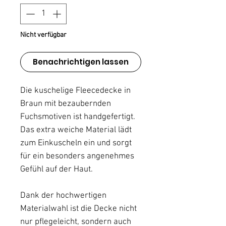
Nicht verfügbar
Benachrichtigen lassen
Die kuschelige Fleecedecke in
Braun mit bezaubernden
Fuchsmotiven ist handgefertigt.
Das extra weiche Material lädt
zum Einkuscheln ein und sorgt
für ein besonders angenehmes
Gefühl auf der Haut.
Dank der hochwertigen
Materialwahl ist die Decke nicht
nur pflegeleicht, sondern auch