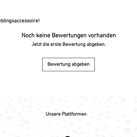
ieblingsaccessoire!
Noch keine Bewertungen vorhanden
Jetzt die erste Bewertung abgeben.
Bewertung abgeben
Unsere Plattformen