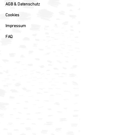
AGB & Datenschutz
Cookies
Impressum
FAQ