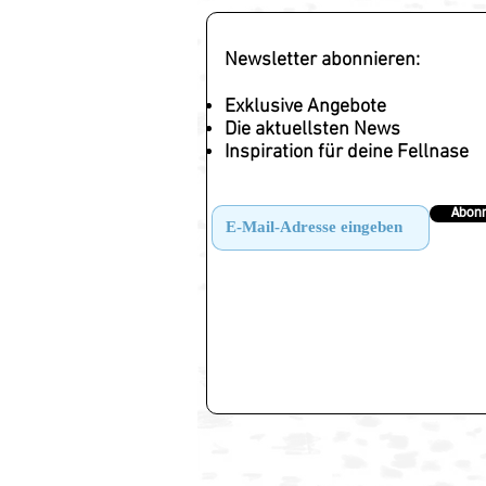
Newsletter abonnieren:
Exklusive Angebote
Die aktuellsten News
Inspiration für deine Fellnase
Abonn