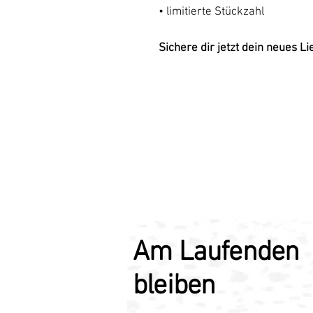
• limitierte Stückzahl
Sichere dir jetzt dein neues L
Am Laufenden
bleiben