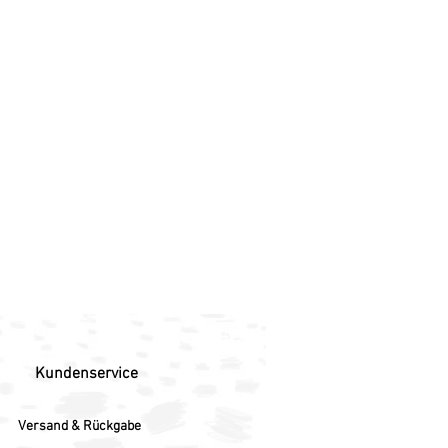
Kundenservice
Versand & Rückgabe