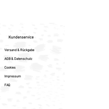
Kundenservice
Versand & Rückgabe
AGB & Datenschutz
Cookies
Impressum
FAQ