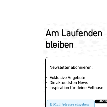
Am Laufenden
bleiben
Newsletter abonnieren:
Exklusive Angebote
Die aktuellsten News
Inspiration für deine Fellnase
Abonn