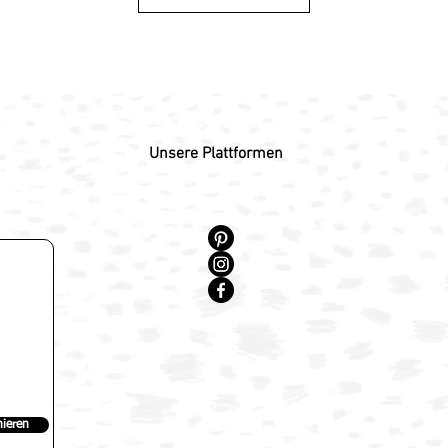
Unsere Plattformen
ieren