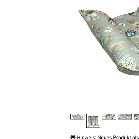
🌟 Hinweis: Neues Produkt als