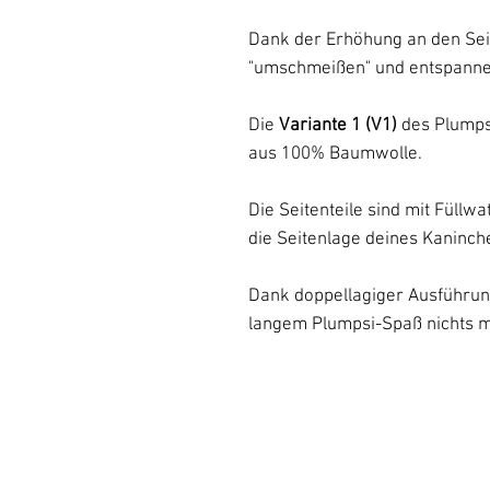
Dank der Erhöhung an den Seit
"umschmeißen" und entspanne
Die
Variante 1 (V1)
des Plumpsi
aus 100% Baumwolle.
Die Seitenteile sind mit Füllwa
die Seitenlage deines Kaninch
Dank doppellagiger Ausführun
langem Plumpsi-Spaß nichts 