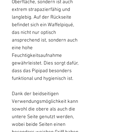
Oberfläche, sondern ist auch
extrem strapazierfähig und
langlebig. Auf der Rückseite
befindet sich ein Waffelpiqué,
das nicht nur optisch
ansprechend ist, sondern auch
eine hohe
Feuchtigkeitsaufnahme
gewährleistet. Dies sorgt dafür,
dass das Pipipad besonders
funktional und hygienisch ist.
Dank der beidseitigen
Verwendungsmöglichkeit kann
sowohl die obere als auch die
untere Seite genutzt werden,
wobei beide Seiten einen