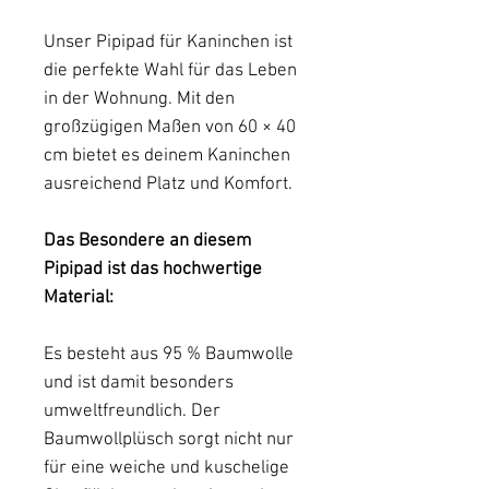
Unser Pipipad für Kaninchen ist
die perfekte Wahl für das Leben
in der Wohnung. Mit den
großzügigen Maßen von 60 × 40
cm bietet es deinem Kaninchen
ausreichend Platz und Komfort.
Das Besondere an diesem
Pipipad ist das hochwertige
Material:
Es besteht aus 95 % Baumwolle
und ist damit besonders
umweltfreundlich. Der
Baumwollplüsch sorgt nicht nur
für eine weiche und kuschelige