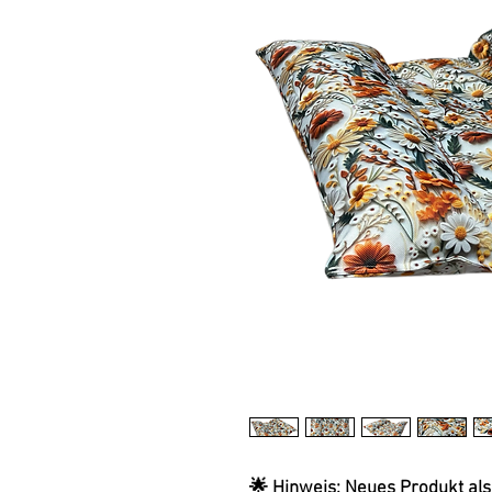
🌟 Hinweis: Neues Produkt als