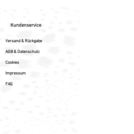
Kundenservice
Versand & Rückgabe
AGB & Datenschutz
Cookies
Impressum
FAQ