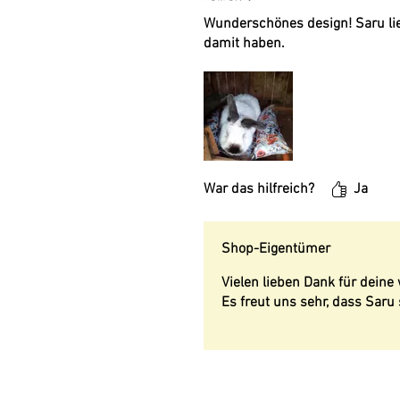
Wunderschönes design! Saru lieb
damit haben.
War das hilfreich?
Ja
Shop-Eigentümer
Vielen lieben Dank für dein
Es freut uns sehr, dass Saru