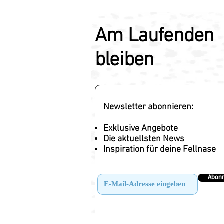
Am Laufenden
bleiben
Newsletter abonnieren:
Exklusive Angebote
Die aktuellsten News
Inspiration für deine Fellnase
Abonn