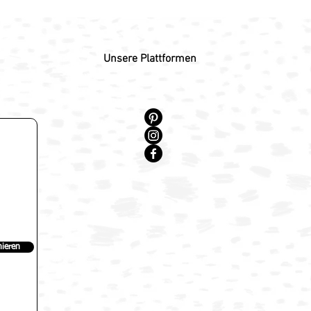
Unsere Plattformen
ieren