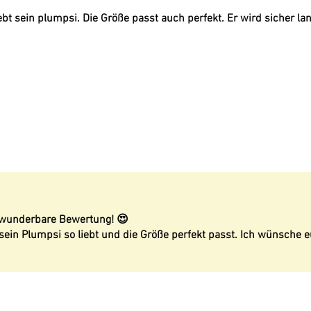
t sein plumpsi. Die Größe passt auch perfekt. Er wird sicher la
e wunderbare Bewertung! 😍
 sein Plumpsi so liebt und die Größe perfekt passt. Ich wünsche