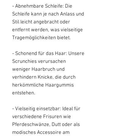
- Abnehmbare Schleife: Die
Schleife kann je nach Anlass und
Stil leicht angebracht oder
entfernt werden, was vielseitige
Tragemöglichkeiten bietet.
- Schonend für das Haar: Unsere
Scrunchies verursachen
weniger Haarbruch und
verhindern Knicke, die durch
herkömmliche Haargummis
entstehen.
- Vielseitig einsetzbar: Ideal für
verschiedene Frisuren wie
Pferdeschwänze, Dutt oder als
modisches Accessoire am