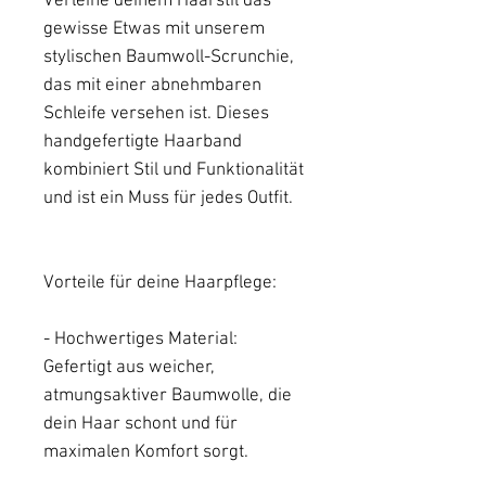
Verleihe deinem Haarstil das
gewisse Etwas mit unserem
stylischen Baumwoll-Scrunchie,
das mit einer abnehmbaren
Schleife versehen ist. Dieses
handgefertigte Haarband
kombiniert Stil und Funktionalität
und ist ein Muss für jedes Outfit.
Vorteile für deine Haarpflege:
- Hochwertiges Material:
Gefertigt aus weicher,
atmungsaktiver Baumwolle, die
dein Haar schont und für
maximalen Komfort sorgt.