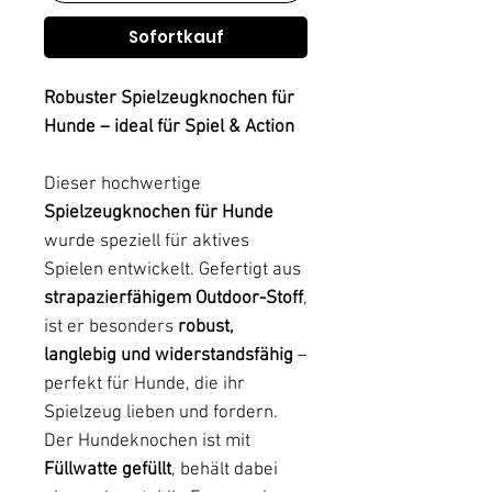
Sofortkauf
Robuster Spielzeugknochen für
Hunde – ideal für Spiel & Action
Dieser hochwertige
Spielzeugknochen für Hunde
wurde speziell für aktives
Spielen entwickelt. Gefertigt aus
strapazierfähigem Outdoor-Stoff
,
ist er besonders
robust,
langlebig und widerstandsfähig
–
perfekt für Hunde, die ihr
Spielzeug lieben und fordern.
Der Hundeknochen ist mit
Füllwatte gefüllt
, behält dabei