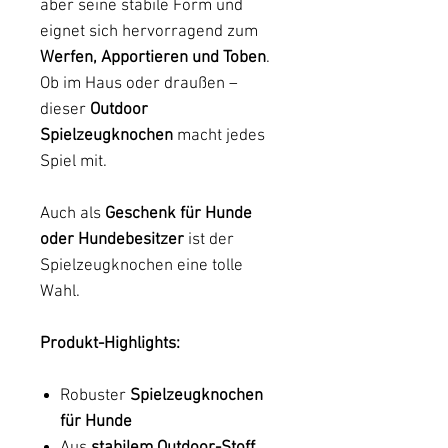
aber seine stabile Form und
eignet sich hervorragend zum
Werfen, Apportieren und Toben
.
Ob im Haus oder draußen –
dieser
Outdoor
Spielzeugknochen
macht jedes
Spiel mit.
Auch als
Geschenk für Hunde
oder Hundebesitzer
ist der
Spielzeugknochen eine tolle
Wahl.
Produkt-Highlights:
Robuster
Spielzeugknochen
für Hunde