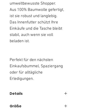
umweltbewusste Shopper.
Aus 100% Baumwolle gefertigt,
ist sie robust und langlebig.
Das Innenfutter schützt Ihre
Einkäufe und die Tasche bleibt
stabil, auch wenn sie voll
beladen ist.
Perfekt für den nächsten
Einkaufsbummel, Spaziergang
oder für alltägliche
Erledigungen.
Details
Nachhaltige Stofftasche
Größe