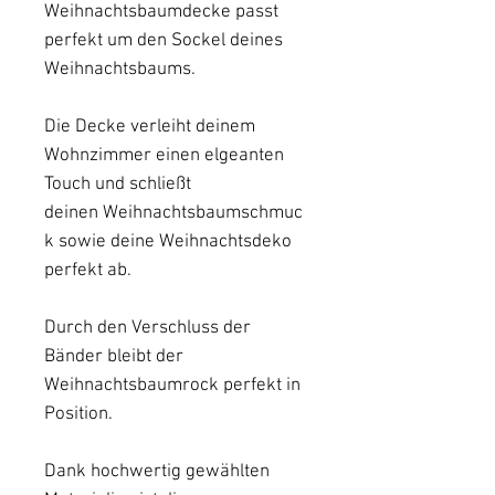
Weihnachtsbaumdecke passt
perfekt um den Sockel deines
Weihnachtsbaums.
Die Decke verleiht deinem
Wohnzimmer einen elgeanten
Touch und schließt
deinen Weihnachtsbaumschmuc
k sowie deine Weihnachtsdeko
perfekt ab.
Durch den Verschluss der
Bänder bleibt der
Weihnachtsbaumrock perfekt in
Position.
Dank hochwertig gewählten