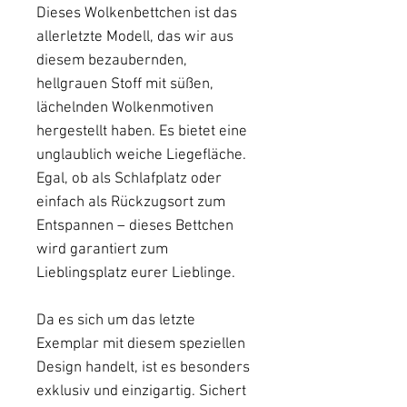
Dieses Wolkenbettchen ist das
allerletzte Modell, das wir aus
diesem bezaubernden,
hellgrauen Stoff mit süßen,
lächelnden Wolkenmotiven
hergestellt haben. Es bietet eine
unglaublich weiche Liegefläche.
Egal, ob als Schlafplatz oder
einfach als Rückzugsort zum
Entspannen – dieses Bettchen
wird garantiert zum
Lieblingsplatz eurer Lieblinge.
Da es sich um das letzte
Exemplar mit diesem speziellen
Design handelt, ist es besonders
exklusiv und einzigartig. Sichert