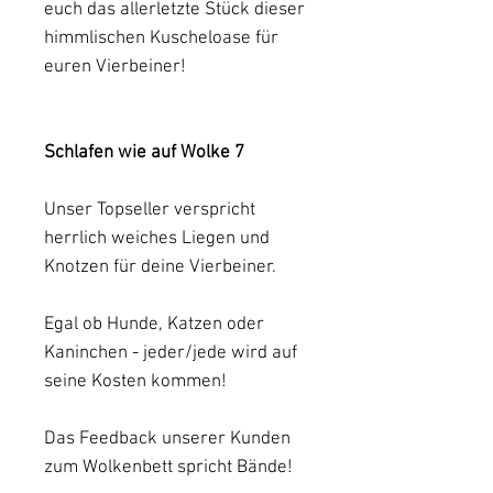
euch das allerletzte Stück dieser
himmlischen Kuscheloase für
euren Vierbeiner!
Schlafen wie auf Wolke 7
Unser Topseller verspricht
herrlich weiches Liegen und
Knotzen für deine Vierbeiner.
Egal ob Hunde, Katzen oder
Kaninchen - jeder/jede wird auf
seine Kosten kommen!
Das Feedback unserer Kunden
zum Wolkenbett spricht Bände!