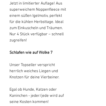
Jetzt in limitierter Auflage! Aus
superweichem Noppenfleece mit
einem süßen Igelmotiv, perfekt
für die kühlen Herbsttage. Ideal
zum Einkuscheln und Träumen.
Nur 4 Stück verfügbar – schnell
zugreifen!
Schlafen wie auf Wolke 7
Unser Topseller verspricht
herrlich weiches Liegen und
Knotzen für deine Vierbeiner.
Egal ob Hunde, Katzen oder
Kaninchen - jeder/jede wird auf
seine Kosten kommen!