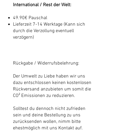
International / Rest der Welt:
49.90€ Pauschal
Lieferzeit 7-14 Werktage (Kann sich
durch die Verzollung eventuell
verzögern)
Rückgabe / Widerrufsbelehrung:
Der Umwelt zu Liebe haben wir uns
dazu entschlossen keinen kostenlosen
Rückversand anzubieten um somit die
CO² Emissionen zu reduzieren.
Solltest du dennoch nicht zufrieden
sein und deine Bestellung zu uns
zurücksenden wollen, nimm bitte
ehestmöglich mit uns Kontakt auf.