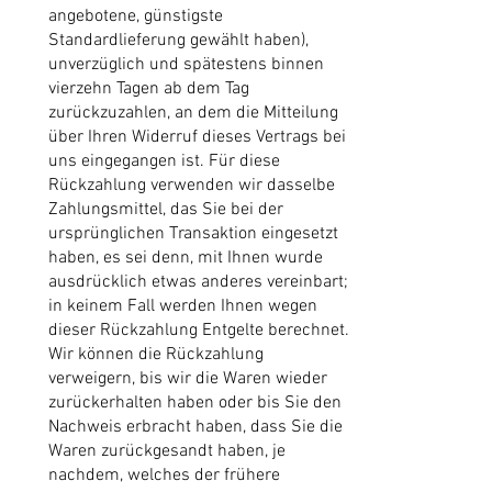
angebotene, günstigste
Standardlieferung gewählt haben),
unverzüglich und spätestens binnen
vierzehn Tagen ab dem Tag
zurückzuzahlen, an dem die Mitteilung
über Ihren Widerruf dieses Vertrags bei
uns eingegangen ist. Für diese
Rückzahlung verwenden wir dasselbe
Zahlungsmittel, das Sie bei der
ursprünglichen Transaktion eingesetzt
haben, es sei denn, mit Ihnen wurde
ausdrücklich etwas anderes vereinbart;
in keinem Fall werden Ihnen wegen
dieser Rückzahlung Entgelte berechnet.
Wir können die Rückzahlung
verweigern, bis wir die Waren wieder
zurückerhalten haben oder bis Sie den
Nachweis erbracht haben, dass Sie die
Waren zurückgesandt haben, je
nachdem, welches der frühere