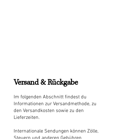
Versand & Rückgabe
Im folgenden Abschnitt findest du
Informationen zur Versandmethode, zu
den Versandkosten sowie zu den
Lieferzeiten.
Internationale Sendungen können Zölle,
Steuern und anderen Gebühren