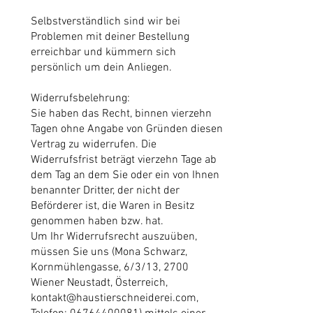
Selbstverständlich sind wir bei
Problemen mit deiner Bestellung
erreichbar und kümmern sich
persönlich um dein Anliegen.
Widerrufsbelehrung:
Sie haben das Recht, binnen vierzehn
Tagen ohne Angabe von Gründen diesen
Vertrag zu widerrufen. Die
Widerrufsfrist beträgt vierzehn Tage ab
dem Tag an dem Sie oder ein von Ihnen
benannter Dritter, der nicht der
Beförderer ist, die Waren in Besitz
genommen haben bzw. hat.
Um Ihr Widerrufsrecht auszuüben,
müssen Sie uns (Mona Schwarz,
Kornmühlengasse, 6/3/13, 2700
Wiener Neustadt, Österreich,
kontakt@haustierschneiderei.com,