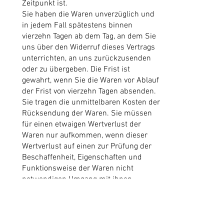
Zeitpunkt ist.
Sie haben die Waren unverzüglich und
in jedem Fall spätestens binnen
vierzehn Tagen ab dem Tag, an dem Sie
uns über den Widerruf dieses Vertrags
unterrichten, an uns zurückzusenden
oder zu übergeben. Die Frist ist
gewahrt, wenn Sie die Waren vor Ablauf
der Frist von vierzehn Tagen absenden.
Sie tragen die unmittelbaren Kosten der
Rücksendung der Waren. Sie müssen
für einen etwaigen Wertverlust der
Waren nur aufkommen, wenn dieser
Wertverlust auf einen zur Prüfung der
Beschaffenheit, Eigenschaften und
Funktionsweise der Waren nicht
notwendigen Umgang mit ihnen
zurückzuführen ist.
Muster-Widerrufsformular