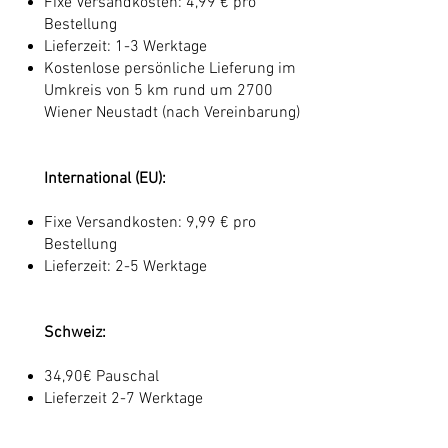
Fixe Versandkosten: 4,99 € pro
Bestellung
Lieferzeit: 1-3 Werktage
Kostenlose persönliche Lieferung im
Umkreis von 5 km rund um 2700
Wiener Neustadt (nach Vereinbarung)
International (EU):
Fixe Versandkosten: 9,99 € pro
Bestellung
Lieferzeit: 2-5 Werktage
Schweiz:
34,90€ Pauschal
Lieferzeit 2-7 Werktage