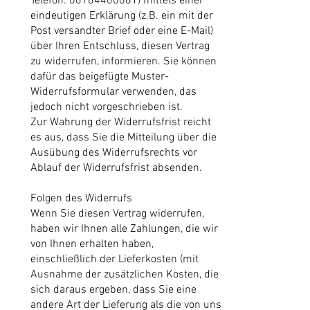
Telefon: 06764400081) mittels einer
eindeutigen Erklärung (z.B. ein mit der
Post versandter Brief oder eine E-Mail)
über Ihren Entschluss, diesen Vertrag
zu widerrufen, informieren. Sie können
dafür das beigefügte Muster-
Widerrufsformular verwenden, das
jedoch nicht vorgeschrieben ist.
Zur Wahrung der Widerrufsfrist reicht
es aus, dass Sie die Mitteilung über die
Ausübung des Widerrufsrechts vor
Ablauf der Widerrufsfrist absenden.
Folgen des Widerrufs
Wenn Sie diesen Vertrag widerrufen,
haben wir Ihnen alle Zahlungen, die wir
von Ihnen erhalten haben,
einschließlich der Lieferkosten (mit
Ausnahme der zusätzlichen Kosten, die
sich daraus ergeben, dass Sie eine
andere Art der Lieferung als die von uns