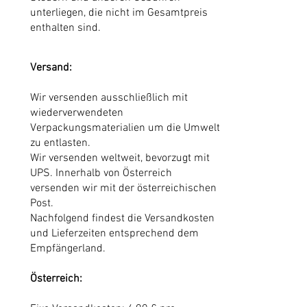
unterliegen, die nicht im Gesamtpreis
enthalten sind.
Versand:
Wir versenden ausschließlich mit
wiederverwendeten
Verpackungsmaterialien um die Umwelt
zu entlasten.
Wir versenden weltweit, bevorzugt mit
UPS. Innerhalb von Österreich
versenden wir mit der österreichischen
Post.
Nachfolgend findest die Versandkosten
und Lieferzeiten entsprechend dem
Empfängerland.
Österreich: