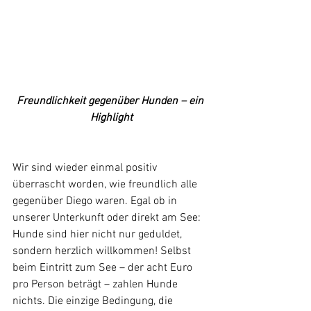
Freundlichkeit gegenüber Hunden – ein 
Highlight
Wir sind wieder einmal positiv 
überrascht worden, wie freundlich alle 
gegenüber Diego waren. Egal ob in 
unserer Unterkunft oder direkt am See: 
Hunde sind hier nicht nur geduldet, 
sondern herzlich willkommen! Selbst 
beim Eintritt zum See – der acht Euro 
pro Person beträgt – zahlen Hunde 
nichts. Die einzige Bedingung, die 