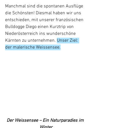
Manchmal sind die spontanen Ausflüge 
die Schönsten! Diesmal haben wir uns 
entschieden, mit unserer französischen 
Bulldogge Diego einen Kurztrip von 
Niederösterreich ins wunderschöne 
Kärnten zu unternehmen. 
Unser Ziel: 
der malerische Weissensee.
Der Weissensee – Ein Naturparadies im 
Winter