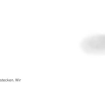
stecken. Wir 