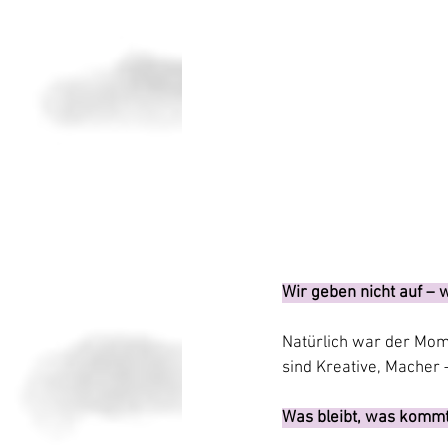
Wir geben nicht auf – 
Natürlich war der Mome
sind Kreative, Macher 
Was bleibt, was kommt