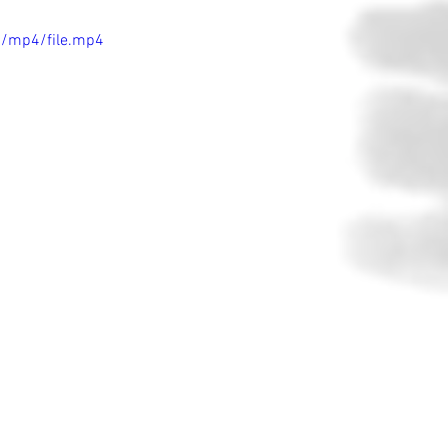
p/mp4/file.mp4