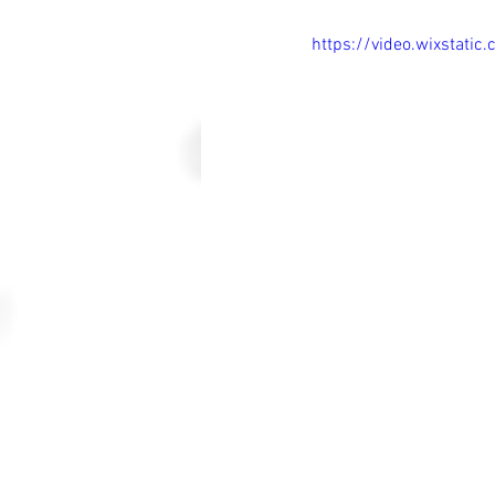
https://video.wixstat