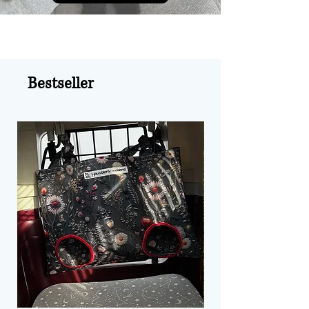
Bestseller