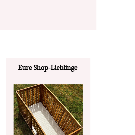
Eure Shop-Lieblinge