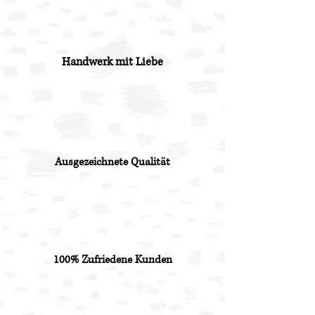
Handwerk mit Liebe
Ausgezeichnete Qualität
100% Zufriedene Kunden