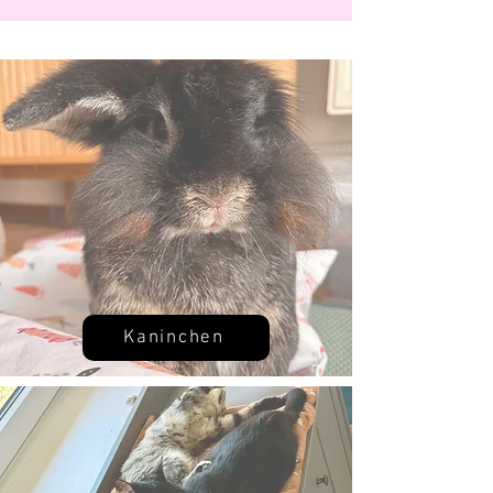
Kaninchen