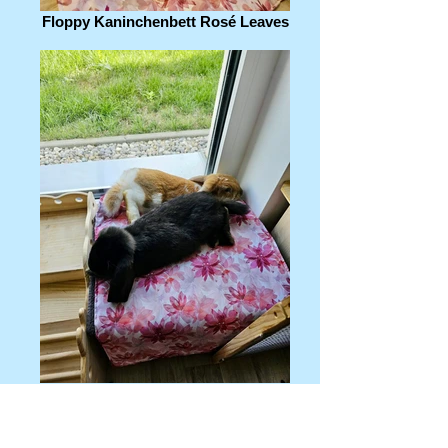
Floppy Kaninchenbett Rosé Leaves
Floppy Kaninchenbett Rosé Leaves