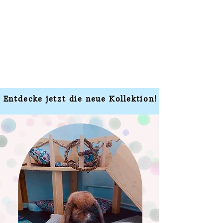
Entdecke jetzt die neue Kollektion!