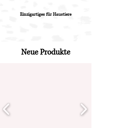
Einzigartiges für Haustiere
Neue Produkte