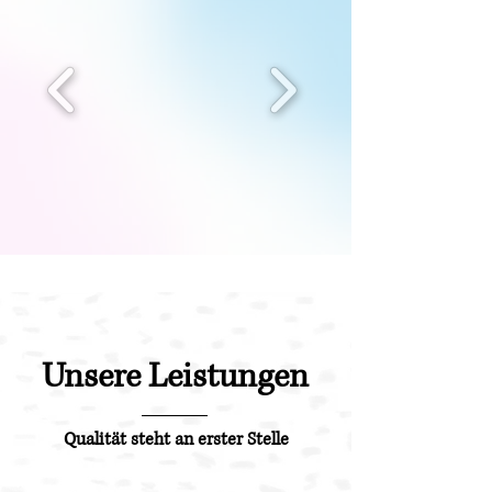
Unsere Leistungen
Qualität steht an erster Stelle