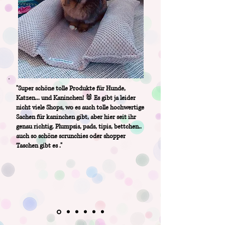
"Super schöne tolle Produkte für Hunde,
Katzen... und Kaninchen! 🐰 Es gibt ja leider
nicht viele Shops, wo es auch tolle hochwertige
Sachen für kaninchen gibt, aber hier seit ihr
genau richtig. Plumpsis, pads, tipis, bettchen..
auch so schöne scrunchies oder shopper
Taschen gibt es ."