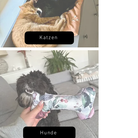
Katzen
Hunde