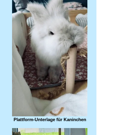
Plattform-Unterlage für Kaninchen