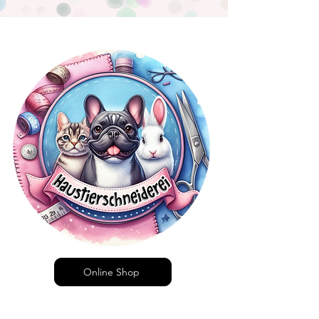
Online Shop